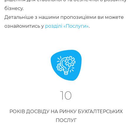
бізнесу.
Детальніше з нашими пропозиціями ви можете
ознайомитись у
розділі «Послуги»
.
10
РОКІВ ДОСВІДУ НА РИНКУ БУХГАЛТЕРСЬКИХ
ПОСЛУГ