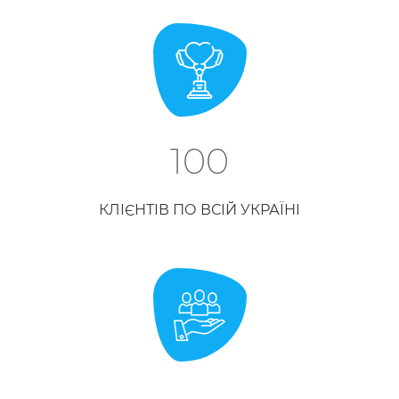
100
КЛІЄНТІВ ПО ВСІЙ УКРАЇНІ