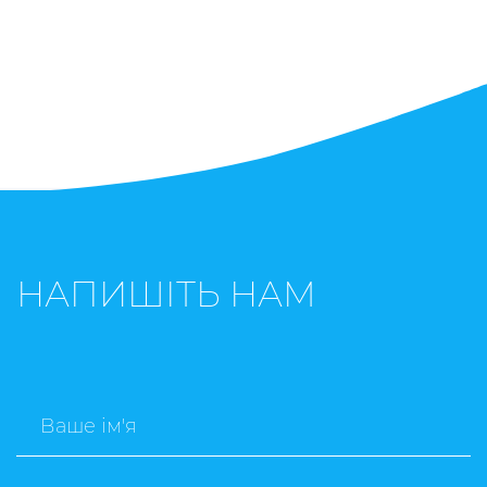
НАПИШІТЬ НАМ
Ваше ім'я