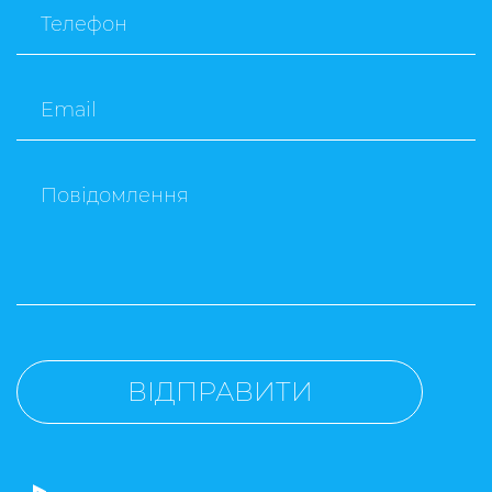
Телефон
Email
Повідомлення
ВІДПРАВИТИ