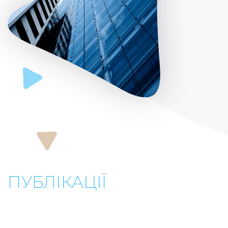
ПУБЛІКАЦІЇ