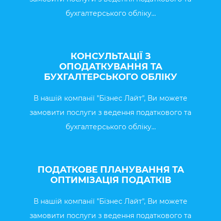
бухгалтерського обліку...
КОНСУЛЬТАЦІЇ З
ОПОДАТКУВАННЯ ТА
БУХГАЛТЕРСЬКОГО ОБЛІКУ
В нашій компанії "Бізнес Лайт", Ви можете
замовити послуги з ведення податкового та
бухгалтерського обліку...
ПОДАТКОВЕ ПЛАНУВАННЯ ТА
ОПТИМІЗАЦІЯ ПОДАТКІВ
В нашій компанії "Бізнес Лайт", Ви можете
замовити послуги з ведення податкового та