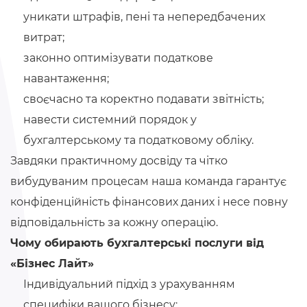
уникати штрафів, пені та непередбачених
витрат;
законно оптимізувати податкове
навантаження;
своєчасно та коректно подавати звітність;
навести системний порядок у
бухгалтерському та податковому обліку.
Завдяки практичному досвіду та чітко
вибудуваним процесам наша команда гарантує
конфіденційність фінансових даних і несе повну
відповідальність за кожну операцію.
Чому обирають бухгалтерські послуги від
«Бізнес Лайт»
Індивідуальний підхід з урахуванням
специфіки вашого бізнесу;