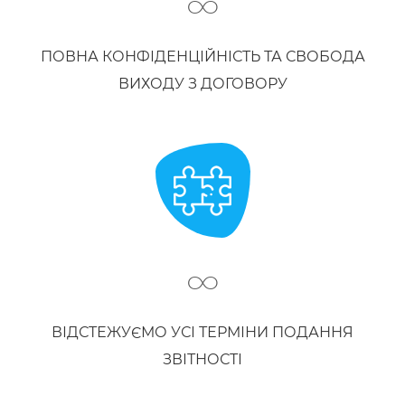
∞
ПОВНА КОНФІДЕНЦІЙНІСТЬ ТА СВОБОДА
ВИХОДУ З ДОГОВОРУ
∞
ВІДСТЕЖУЄМО УСІ ТЕРМІНИ ПОДАННЯ
ЗВІТНОСТІ