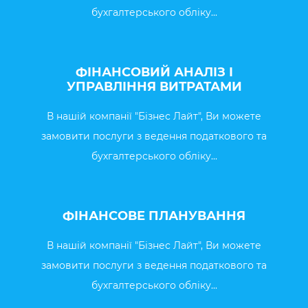
бухгалтерського обліку...
ФІНАНСОВИЙ АНАЛІЗ І
УПРАВЛІННЯ ВИТРАТАМИ
В нашій компанії "Бізнес Лайт", Ви можете
замовити послуги з ведення податкового та
бухгалтерського обліку...
ФІНАНСОВЕ ПЛАНУВАННЯ
В нашій компанії "Бізнес Лайт", Ви можете
замовити послуги з ведення податкового та
бухгалтерського обліку...