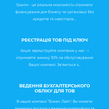
Гранти - це реальна можливість отримати
фінансування для бізнесу чи організації без
кредитів та інвесторів....
РЕЄСТРАЦІЯ ТОВ ПІД КЛЮЧ
Акція: зареєструйте компанію у нас - і
отримайте знижку 30% на обслуговування
Вашої компанії. Зв'яжіться з...
ВЕДЕННЯ БУХГАЛТЕРСЬКОГО
ОБЛІКУ ДЛЯ ТОВ
В нашій компанії "Бізнес Лайт", Ви можете
замовити послуги з ведення податкового та