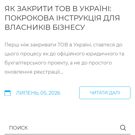
ЯК ЗАКРИТИ ТОВ В УКРАЇНІ:
ПОКРОКОВА ІНСТРУКЦІЯ ДЛЯ
ВЛАСНИКІВ БІЗНЕСУ
Перш ніж закривати ТОВ в Україні, ставтеся до
цього процесу як до офіційного юридичного та
бухгалтерського проекту, а не до простого
оновлення реєстрації....
ЛИПЕНЬ, 05, 2026
ЧИТАТИ ДАЛІ