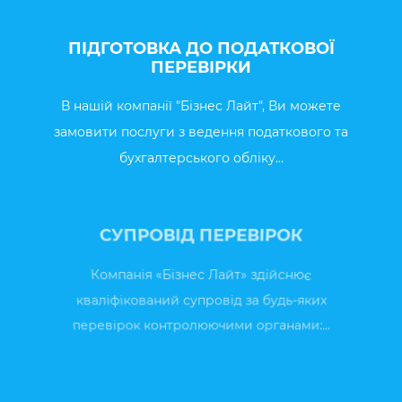
ПІДГОТОВКА ДО ПОДАТКОВОЇ
ПЕРЕВІРКИ
В нашій компанії "Бізнес Лайт", Ви можете
замовити послуги з ведення податкового та
бухгалтерського обліку...
СУПРОВІД ПЕРЕВІРОК
Компанія «Бізнес Лайт» здійснює
кваліфікований супровід за будь-яких
перевірок контролюючими органами:...