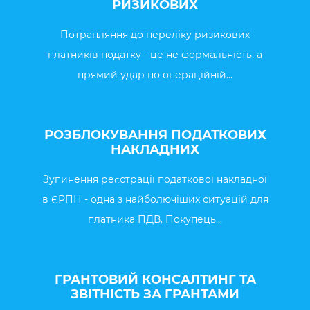
РИЗИКОВИХ
Потрапляння до переліку ризикових
платників податку - це не формальність, а
прямий удар по операційній...
РОЗБЛОКУВАННЯ ПОДАТКОВИХ
НАКЛАДНИХ
Зупинення реєстрації податкової накладної
в ЄРПН - одна з найболючіших ситуацій для
платника ПДВ. Покупець...
ГРАНТОВИЙ КОНСАЛТИНГ ТА
ЗВІТНІСТЬ ЗА ГРАНТАМИ