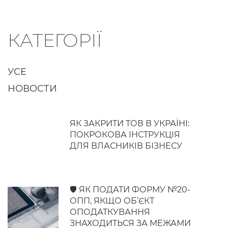
КАТЕГОРІЇ
УСЕ
НОВОСТИ
ЯК ЗАКРИТИ ТОВ В УКРАЇНІ:
ПОКРОКОВА ІНСТРУКЦІЯ
ДЛЯ ВЛАСНИКІВ БІЗНЕСУ
🛡️ ЯК ПОДАТИ ФОРМУ №20-
ОПП, ЯКЩО ОБ’ЄКТ
ОПОДАТКУВАННЯ
ЗНАХОДИТЬСЯ ЗА МЕЖАМИ