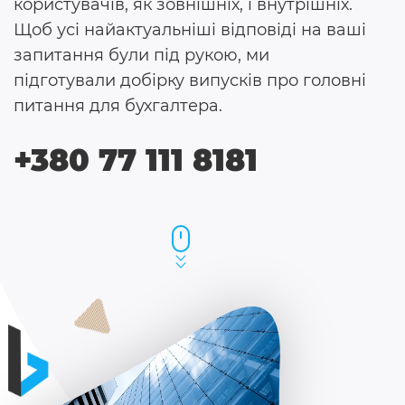
користувачів, як зовнішніх, і внутрішніх.
Щоб усі найактуальніші відповіді на ваші
запитання були під рукою, ми
підготували добірку випусків про головні
питання для бухгалтера.
+380 77 111 8181