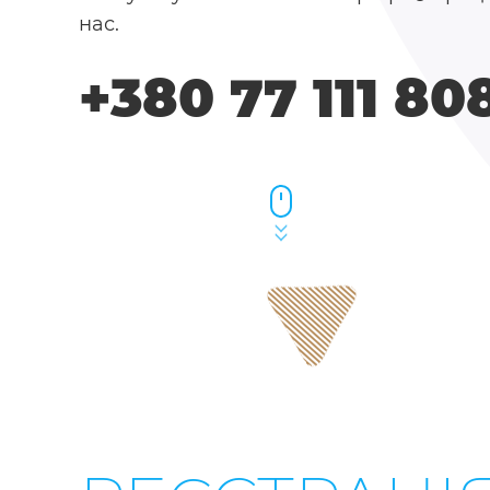
нас.
+380 77 111 80