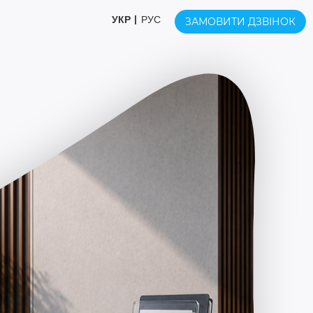
УКР
РУС
ЗАМОВИТИ ДЗВІНОК